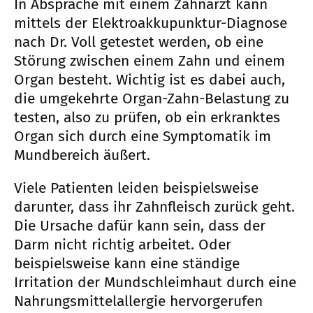
In Absprache mit einem Zahnarzt kann
mittels der Elektroakkupunktur-Diagnose
nach Dr. Voll getestet werden, ob eine
Störung zwischen einem Zahn und einem
Organ besteht. Wichtig ist es dabei auch,
die umgekehrte Organ-Zahn-Belastung zu
testen, also zu prüfen, ob ein erkranktes
Organ sich durch eine Symptomatik im
Mundbereich äußert.
Viele Patienten leiden beispielsweise
darunter, dass ihr Zahnfleisch zurück geht.
Die Ursache dafür kann sein, dass der
Darm nicht richtig arbeitet. Oder
beispielsweise kann eine ständige
Irritation der Mundschleimhaut durch eine
Nahrungsmittelallergie hervorgerufen