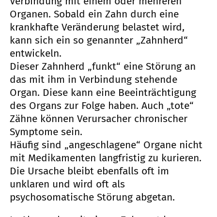
Verbindung mit einem oder mehreren
Organen. Sobald ein Zahn durch eine
krankhafte Veränderung belastet wird,
kann sich ein so genannter „Zahnherd“
entwickeln.
Dieser Zahnherd „funkt“ eine Störung an
das mit ihm in Verbindung stehende
Organ. Diese kann eine Beeinträchtigung
des Organs zur Folge haben. Auch „tote“
Zähne können Verursacher chronischer
Symptome sein.
Häufig sind „angeschlagene“ Organe nicht
mit Medikamenten langfristig zu kurieren.
Die Ursache bleibt ebenfalls oft im
unklaren und wird oft als
psychosomatische Störung abgetan.