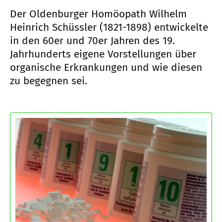
Der Oldenburger Homöopath Wilhelm
Heinrich Schüssler (1821-1898) entwickelte
in den 60er und 70er Jahren des 19.
Jahrhunderts eigene Vorstellungen über
organische Erkrankungen und wie diesen
zu begegnen sei.