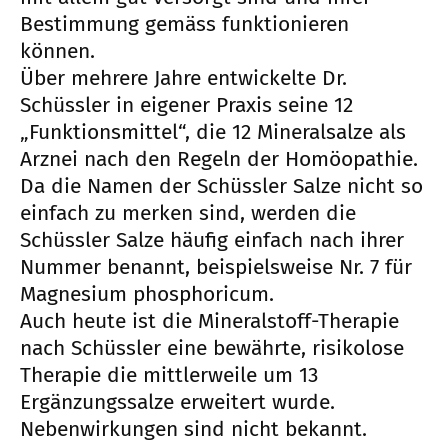
Bestimmung gemäss funktionieren
können.
Über mehrere Jahre entwickelte Dr.
Schüssler in eigener Praxis seine 12
„Funktionsmittel“, die 12 Mineralsalze als
Arznei nach den Regeln der Homöopathie.
Da die Namen der Schüssler Salze nicht so
einfach zu merken sind, werden die
Schüssler Salze häufig einfach nach ihrer
Nummer benannt, beispielsweise Nr. 7 für
Magnesium phosphoricum.
Auch heute ist die Mineralstoff-Therapie
nach Schüssler eine bewährte, risikolose
Therapie die mittlerweile um 13
Ergänzungssalze erweitert wurde.
Nebenwirkungen sind nicht bekannt.