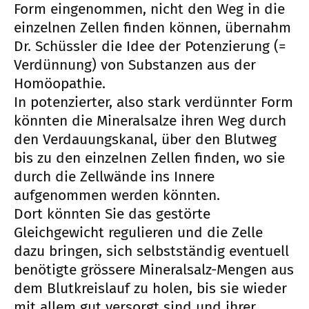
Form eingenommen, nicht den Weg in die
einzelnen Zellen finden können, übernahm
Dr. Schüssler die Idee der Potenzierung (=
Verdünnung) von Substanzen aus der
Homöopathie.
In potenzierter, also stark verdünnter Form
könnten die Mineralsalze ihren Weg durch
den Verdauungskanal, über den Blutweg
bis zu den einzelnen Zellen finden, wo sie
durch die Zellwände ins Innere
aufgenommen werden könnten.
Dort könnten Sie das gestörte
Gleichgewicht regulieren und die Zelle
dazu bringen, sich selbstständig eventuell
benötigte grössere Mineralsalz-Mengen aus
dem Blutkreislauf zu holen, bis sie wieder
mit allem gut versorgt sind und ihrer