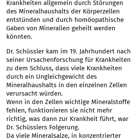
Krankheiten allgemein durch Störungen
des Mineralhaushalts der Körperzellen
entstünden und durch homöopathische
Gaben von Mineralien geheilt werden
könnten.
Dr. Schüssler kam im 19. Jahrhundert nach
seiner Ursachenforschung für Krankheiten
zu dem Schluss, dass viele Krankheiten
durch ein Ungleichgewicht des
Mineralhaushalts in den einzelnen Zellen
verursacht würden.
Wenn in den Zellen wichtige Mineralstoffe
fehlen, funktionieren sie nicht mehr
richtig, was dann zur Krankheit führt, war
Dr. Schüsslers Folgerung.
Da viele Mineralsalze, in konzentrierter