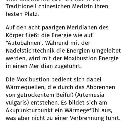
Traditionell chinesichen Medizin ihren
festen Platz.
Auf den acht paarigen Meridianen des
Körper fließt die Energie wie auf
"Autobahnen". Während mit der
Nadelstichtechnik die Energien umgeleitet
werden, wird mit der Moxibustion Energie
in einen Meridian zugeführt.
Die Moxibustion bedient sich dabei
Wärmequellen, die durch das Abbrennen
von getrockentem Beifuß (Artemesia
vulgaris) entstehen. Es bildet sich am
Akupunkturpunkt ein Wärmegefühl aus,
was aber nicht zu einer Verbrennung führt.