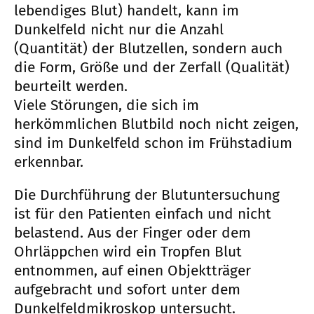
lebendiges Blut) handelt, kann im
Dunkelfeld nicht nur die Anzahl
(Quantität) der Blutzellen, sondern auch
die Form, Größe und der Zerfall (Qualität)
beurteilt werden.
Viele Störungen, die sich im
herkömmlichen Blutbild noch nicht zeigen,
sind im Dunkelfeld schon im Frühstadium
erkennbar.
Die Durchführung der Blutuntersuchung
ist für den Patienten einfach und nicht
belastend. Aus der Finger oder dem
Ohrläppchen wird ein Tropfen Blut
entnommen, auf einen Objektträger
aufgebracht und sofort unter dem
Dunkelfeldmikroskop untersucht.