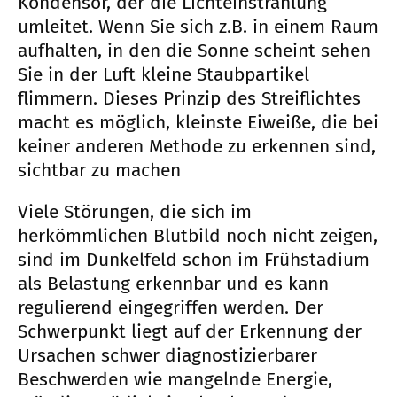
Kondensor, der die Lichteinstrahlung
umleitet. Wenn Sie sich z.B. in einem Raum
aufhalten, in den die Sonne scheint sehen
Sie in der Luft kleine Staubpartikel
flimmern. Dieses Prinzip des Streiflichtes
macht es möglich, kleinste Eiweiße, die bei
keiner anderen Methode zu erkennen sind,
sichtbar zu machen
Viele Störungen, die sich im
herkömmlichen Blutbild noch nicht zeigen,
sind im Dunkelfeld schon im Frühstadium
als Belastung erkennbar und es kann
regulierend eingegriffen werden. Der
Schwerpunkt liegt auf der Erkennung der
Ursachen schwer diagnostizierbarer
Beschwerden wie mangelnde Energie,