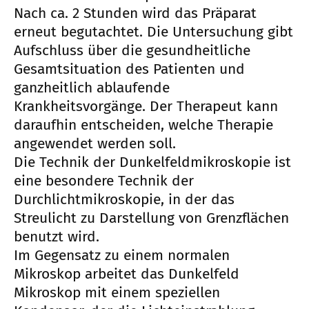
Nach ca. 2 Stunden wird das Präparat
erneut begutachtet. Die Untersuchung gibt
Aufschluss über die gesundheitliche
Gesamtsituation des Patienten und
ganzheitlich ablaufende
Krankheitsvorgänge. Der Therapeut kann
daraufhin entscheiden, welche Therapie
angewendet werden soll.
Die Technik der Dunkelfeldmikroskopie ist
eine besondere Technik der
Durchlichtmikroskopie, in der das
Streulicht zu Darstellung von Grenzflächen
benutzt wird.
Im Gegensatz zu einem normalen
Mikroskop arbeitet das Dunkelfeld
Mikroskop mit einem speziellen