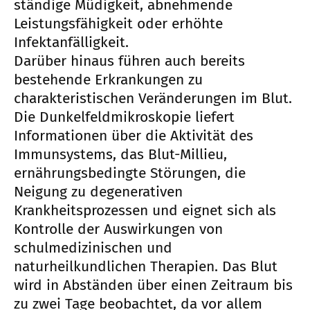
ständige Müdigkeit, abnehmende
Leistungsfähigkeit oder erhöhte
Infektanfälligkeit.
Darüber hinaus führen auch bereits
bestehende Erkrankungen zu
charakteristischen Veränderungen im Blut.
Die Dunkelfeldmikroskopie liefert
Informationen über die Aktivität des
Immunsystems, das Blut-Millieu,
ernährungsbedingte Störungen, die
Neigung zu degenerativen
Krankheitsprozessen und eignet sich als
Kontrolle der Auswirkungen von
schulmedizinischen und
naturheilkundlichen Therapien. Das Blut
wird in Abständen über einen Zeitraum bis
zu zwei Tage beobachtet, da vor allem