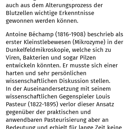
auch aus dem Alterungsprozess der
Blutzellen wichtige Erkenntnisse
gewonnen werden können.
Antoine Béchamp (1816-1908) beschrieb als
erster Kleinstlebewesen (Mikrozyme) in der
Dunkelfeldmikroskopie, welche sich zu
Viren, Bakterien und sogar Pilzen
entwickeln könnten. Er musste sich einer
harten und sehr persönlichen
wissenschaftlichen Diskussion stellen.
In der Auseinandersetzung mit seinem
wissenschaftlichen Gegenspieler Louis
Pasteur (1822-1895) verlor dieser Ansatz
gegenüber der praktischen und
anwendbaren Pasteurisierung aber an
Bedeutung und erhielt für lange Zeit keine