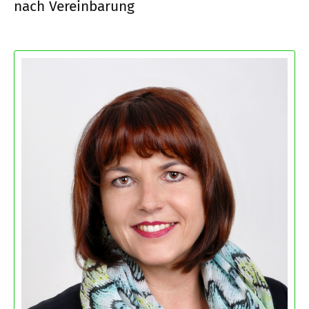
nach Vereinbarung