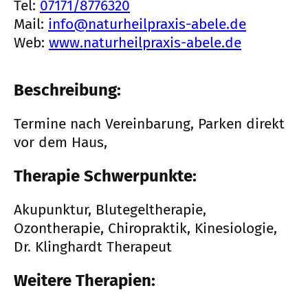
Tel:
07171/8776320
Mail:
info@naturheilpraxis-abele.de
Web:
www.naturheilpraxis-abele.de
Beschreibung:
Termine nach Vereinbarung, Parken direkt
vor dem Haus,
Therapie Schwerpunkte:
Akupunktur, Blutegeltherapie,
Ozontherapie, Chiropraktik, Kinesiologie,
Dr. Klinghardt Therapeut
Weitere Therapien: