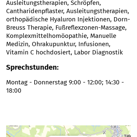
Ausleitungstherapien, Schröpfen,
Cantharidenpflaster, Ausleitungstherapien,
orthopädische Hyaluron Injektionen, Dorn-
Breuss Therapie, Fußreflexzonen-Massage,
Komplexmittelhomöopathie, Manuelle
Medizin, Ohrakupunktur, Infusionen,
Vitamin C hochdosiert, Labor Diagnostik
Sprechstunden:
Montag - Donnerstag 9:00 - 12:00; 14:30 -
18:00