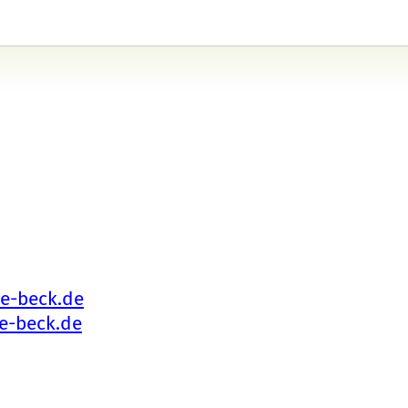
e-beck.de
e-beck.de