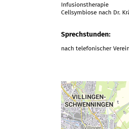
Infusionstherapie
Cellsymbiose nach Dr. Kr
Sprechstunden:
nach telefonischer Vere