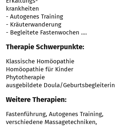
Erkältungs-
krankheiten
- Autogenes Training
- Kräuterwanderung
- Begleitete Fastenwochen ....
Therapie Schwerpunkte:
Klassische Homöopathie
Homöopathie für Kinder
Phytotherapie
ausgebildete Doula/Geburtsbegleiterin
Weitere Therapien:
Fastenführung, Autogenes Training,
verschiedene Massagetechniken,