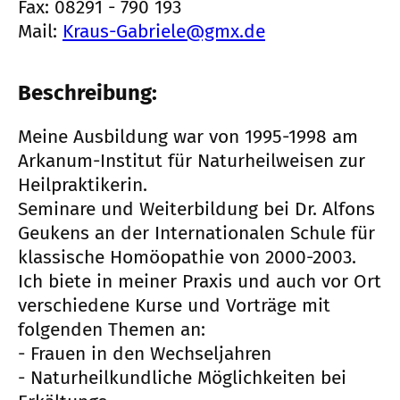
Fax: 08291 - 790 193
Mail:
Kraus-Gabriele@gmx.de
Beschreibung:
Meine Ausbildung war von 1995-1998 am
Arkanum-Institut für Naturheilweisen zur
Heilpraktikerin.
Seminare und Weiterbildung bei Dr. Alfons
Geukens an der Internationalen Schule für
klassische Homöopathie von 2000-2003.
Ich biete in meiner Praxis und auch vor Ort
verschiedene Kurse und Vorträge mit
folgenden Themen an:
- Frauen in den Wechseljahren
- Naturheilkundliche Möglichkeiten bei