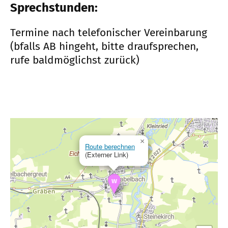
Sprechstunden:
Termine nach telefonischer Vereinbarung
(bfalls AB hingeht, bitte draufsprechen,
rufe baldmöglichst zurück)
×
Route berechnen
(Externer Link)