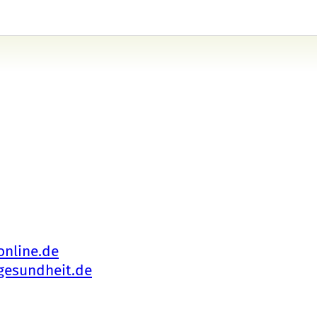
online.de
gesundheit.de