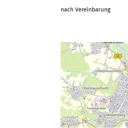
nach Vereinbarung