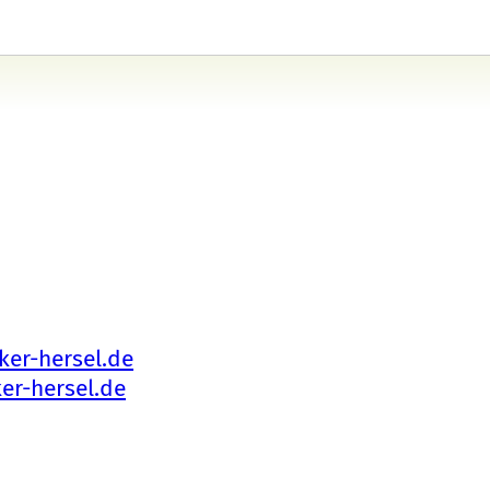
ker-hersel.de
er-hersel.de