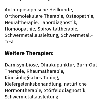
Anthroposophische Heilkunde,
Orthomolekulare Therapie, Osteopathie,
Neuraltherapie, Labordiagnostik,
Homöopathie, Spirovitaltherapie,
Schwermetallausleitung, Schwermetall-
Test
Weitere Therapien:
Darmsymbiose, Ohrakupunktur, Burn-Out
Therapie, Rheumatherapie,
Kinesiologisches Taping,
Kiefergelenksbehandlung, natürliche
Hormontherapie, Störfelddiagnostik,
Schwermetallausleitung