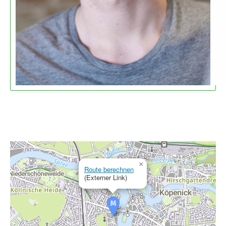
×
Route berechnen
(Externer Link)