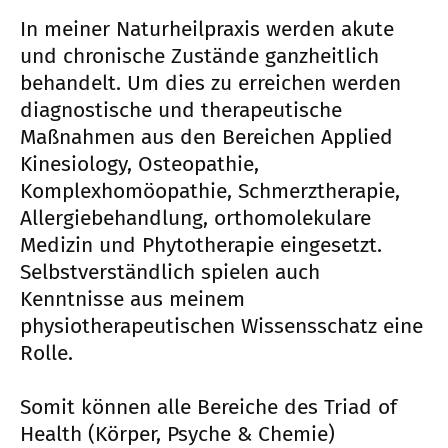
In meiner Naturheilpraxis werden akute
und chronische Zustände ganzheitlich
behandelt. Um dies zu erreichen werden
diagnostische und therapeutische
Maßnahmen aus den Bereichen Applied
Kinesiology, Osteopathie,
Komplexhomöopathie, Schmerztherapie,
Allergiebehandlung, orthomolekulare
Medizin und Phytotherapie eingesetzt.
Selbstverständlich spielen auch
Kenntnisse aus meinem
physiotherapeutischen Wissensschatz eine
Rolle.
Somit können alle Bereiche des Triad of
Health (Körper, Psyche & Chemie)