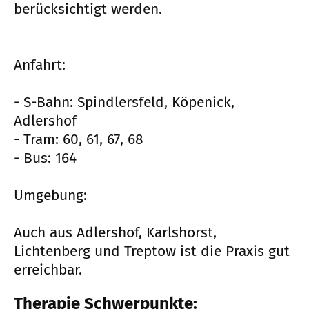
berücksichtigt werden.
Anfahrt:
- S-Bahn: Spindlersfeld, Köpenick,
Adlershof
- Tram: 60, 61, 67, 68
- Bus: 164
Umgebung:
Auch aus Adlershof, Karlshorst,
Lichtenberg und Treptow ist die Praxis gut
erreichbar.
Therapie Schwerpunkte: