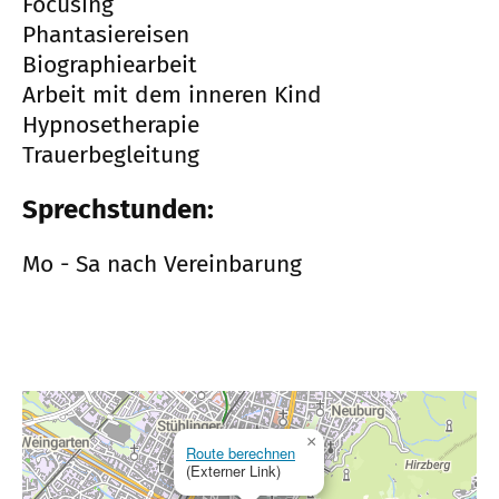
Focusing
Phantasiereisen
Biographiearbeit
Arbeit mit dem inneren Kind
Hypnosetherapie
Trauerbegleitung
Sprechstunden:
Mo - Sa nach Vereinbarung
×
Route berechnen
(Externer Link)