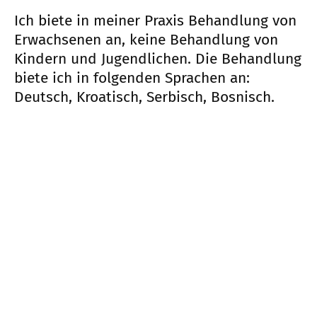
Ich biete in meiner Praxis Behandlung von
Erwachsenen an, keine Behandlung von
Kindern und Jugendlichen. Die Behandlung
biete ich in folgenden Sprachen an:
Deutsch, Kroatisch, Serbisch, Bosnisch.