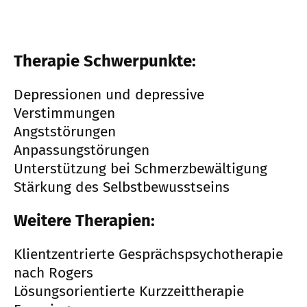
Therapie Schwerpunkte:
Depressionen und depressive
Verstimmungen
Angststörungen
Anpassungstörungen
Unterstützung bei Schmerzbewältigung
Stärkung des Selbstbewusstseins
Weitere Therapien:
Klientzentrierte Gesprächspsychotherapie
nach Rogers
Lösungsorientierte Kurzzeittherapie