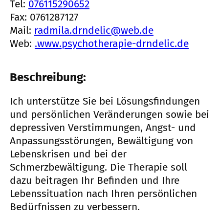
Tel:
076115290652
Fax: 0761287127
Mail:
radmila.drndelic@web.de
Web:
.www.psychotherapie-drndelic.de
Beschreibung:
Ich unterstütze Sie bei Lösungsfindungen
und persönlichen Veränderungen sowie bei
depressiven Verstimmungen, Angst- und
Anpassungsstörungen, Bewältigung von
Lebenskrisen und bei der
Schmerzbewältigung. Die Therapie soll
dazu beitragen Ihr Befinden und Ihre
Lebenssituation nach Ihren persönlichen
Bedürfnissen zu verbessern.