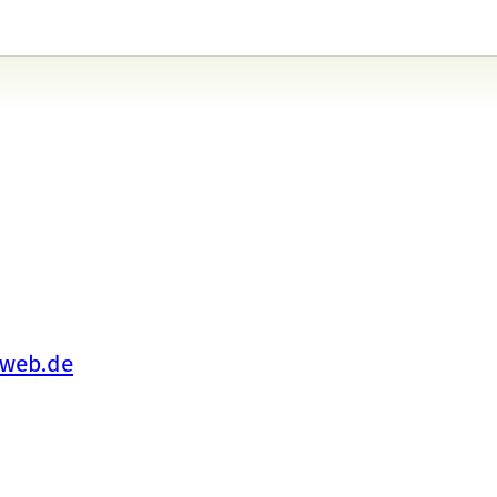
@web.de