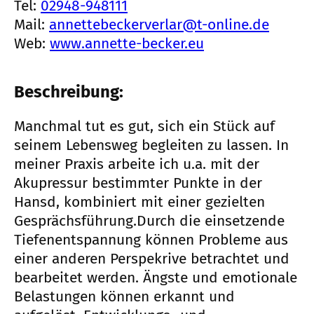
Tel:
02948-948111
Mail:
annettebeckerverlar@t-online.de
Web:
www.annette-becker.eu
Beschreibung:
Manchmal tut es gut, sich ein Stück auf
seinem Lebensweg begleiten zu lassen. In
meiner Praxis arbeite ich u.a. mit der
Akupressur bestimmter Punkte in der
Hansd, kombiniert mit einer gezielten
Gesprächsführung.Durch die einsetzende
Tiefenentspannung können Probleme aus
einer anderen Perspekrive betrachtet und
bearbeitet werden. Ängste und emotionale
Belastungen können erkannt und