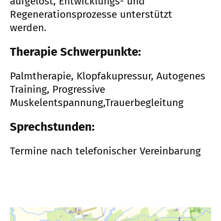
aufgelöst, Entwicklungs- und
Regenerationsprozesse unterstützt
werden.
Therapie Schwerpunkte:
Palmtherapie, Klopfakupressur, Autogenes
Training, Progressive
Muskelentspannung,Trauerbegleitung
Sprechstunden:
Termine nach telefonischer Vereinbarung