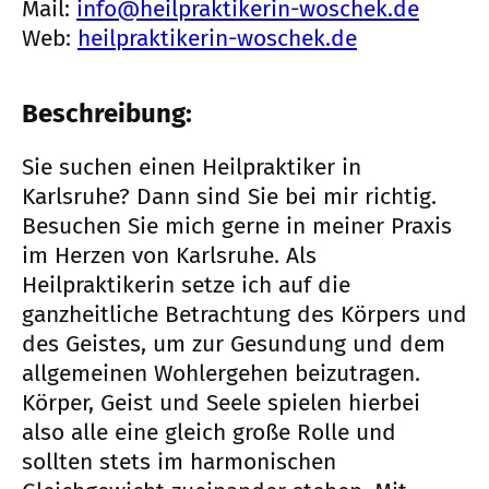
Mail:
info@heilpraktikerin-woschek.de
Web:
heilpraktikerin-woschek.de
Beschreibung:
Sie suchen einen Heilpraktiker in
Karlsruhe? Dann sind Sie bei mir richtig.
Besuchen Sie mich gerne in meiner Praxis
im Herzen von Karlsruhe. Als
Heilpraktikerin setze ich auf die
ganzheitliche Betrachtung des Körpers und
des Geistes, um zur Gesundung und dem
allgemeinen Wohlergehen beizutragen.
Körper, Geist und Seele spielen hierbei
also alle eine gleich große Rolle und
sollten stets im harmonischen