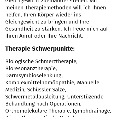
Gleichgewicht zueinander stehen. Mit
meinen Therapiemethoden will ich Ihnen
helfen, Ihren Körper wieder ins
Gleichgewicht zu bringen und Ihre
Gesundheit zu stärken. Ich freue mich auf
Ihren Anruf oder Ihre Nachricht.
Therapie Schwerpunkte:
Biologische Schmerztherapie,
Bioresonanztherapie,
Darmsymbioselenkung,
Komplexmittelhomöopathie, Manuelle
Medizin, Schüssler Salze,
Schwermetallausleitung, Unterstüzende
Behandlung nach Operationen,
Orthomolekulare Therapie, Lymphdrainage,