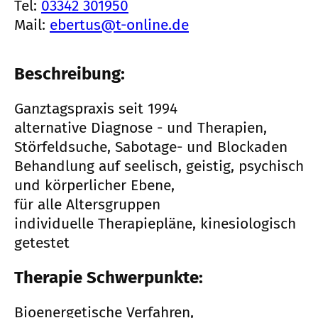
Tel:
03342 301950
Mail:
ebertus@t-online.de
Beschreibung:
Ganztagspraxis seit 1994
alternative Diagnose - und Therapien,
Störfeldsuche, Sabotage- und Blockaden
Behandlung auf seelisch, geistig, psychisch
und körperlicher Ebene,
für alle Altersgruppen
individuelle Therapiepläne, kinesiologisch
getestet
Therapie Schwerpunkte:
Bioenergetische Verfahren,