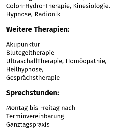
Colon-Hydro-Therapie, Kinesiologie,
Hypnose, Radionik
Weitere Therapien:
Akupunktur
Blutegeltherapie
UltraschallTherapie, Homöopathie,
Heilhypnose,
Gesprächstherapie
Sprechstunden:
Montag bis Freitag nach
Terminvereinbarung
Ganztagspraxis