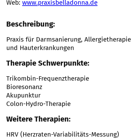
Web:
www.praxisbelladonna.de
Beschreibung:
Praxis für Darmsanierung, Allergietherapie
und Hauterkrankungen
Therapie Schwerpunkte:
Trikombin-Frequenztherapie
Bioresonanz
Akupunktur
Colon-Hydro-Therapie
Weitere Therapien:
HRV (Herzraten-Variabilitäts-Messung)