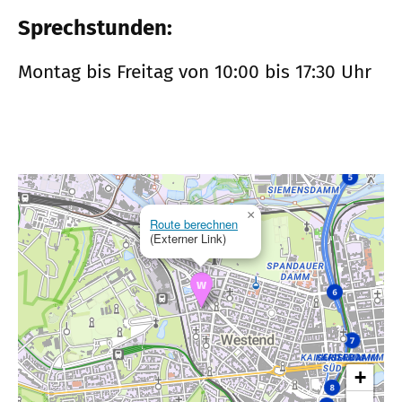
Sprechstunden:
Montag bis Freitag von 10:00 bis 17:30 Uhr
×
Route berechnen
(Externer Link)
+