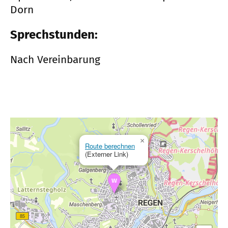
Dorn
Sprechstunden:
Nach Vereinbarung
×
Route berechnen
(Externer Link)