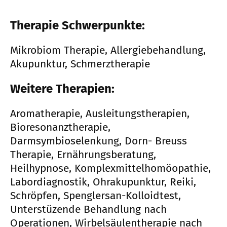
Therapie Schwerpunkte:
Mikrobiom Therapie, Allergiebehandlung,
Akupunktur, Schmerztherapie
Weitere Therapien:
Aromatherapie, Ausleitungstherapien,
Bioresonanztherapie,
Darmsymbioselenkung, Dorn- Breuss
Therapie, Ernährungsberatung,
Heilhypnose, Komplexmittelhomöopathie,
Labordiagnostik, Ohrakupunktur, Reiki,
Schröpfen, Spenglersan-Kolloidtest,
Unterstüzende Behandlung nach
Operationen, Wirbelsäulentherapie nach