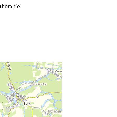
therapie