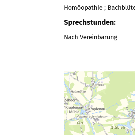
Homöopathie ; Bachblüte
Sprechstunden:
Nach Vereinbarung