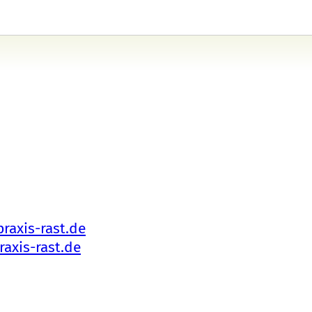
raxis-rast.de
axis-rast.de