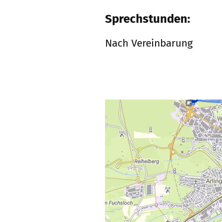
Sprechstunden:
Nach Vereinbarung