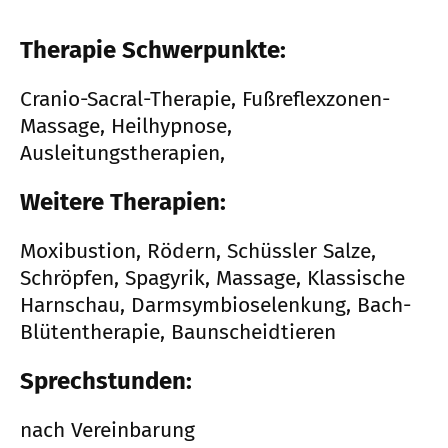
Therapie Schwerpunkte:
Cranio-Sacral-Therapie, Fußreflexzonen-
Massage, Heilhypnose,
Ausleitungstherapien,
Weitere Therapien:
Moxibustion, Rödern, Schüssler Salze,
Schröpfen, Spagyrik, Massage, Klassische
Harnschau, Darmsymbioselenkung, Bach-
Blütentherapie, Baunscheidtieren
Sprechstunden:
nach Vereinbarung