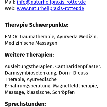
Mail:
info@naturheilpraxis-rotter.de
Web:
www.naturheilpraxis-rotter.de
Therapie Schwerpunkte:
EMDR Traumatherapie, Ayurveda Medizin,
Medizinische Massagen
Weitere Therapien:
Ausleitungstherapien, Cantharidenpflaster,
Darmsymbioselenkung, Dorn- Breuss
Therapie, Ayurvedische
Ernährungsberatung, Magnetfeldtherapie,
Massage, klassische, Schröpfen
Sprechstunden: