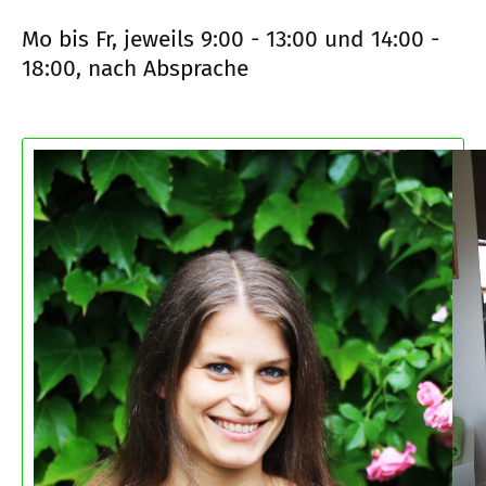
Mo bis Fr, jeweils 9:00 - 13:00 und 14:00 -
18:00, nach Absprache