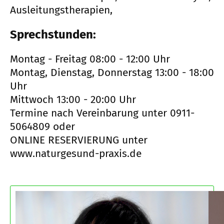
Ausleitungstherapien,
Sprechstunden:
Montag - Freitag 08:00 - 12:00 Uhr
Montag, Dienstag, Donnerstag 13:00 - 18:00
Uhr
Mittwoch 13:00 - 20:00 Uhr
Termine nach Vereinbarung unter 0911-
5064809 oder
ONLINE RESERVIERUNG unter
www.naturgesund-praxis.de