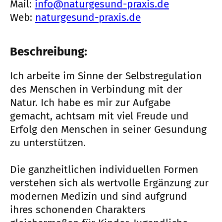
Mail:
info@naturgesund-praxis.de
Web:
naturgesund-praxis.de
Beschreibung:
Ich arbeite im Sinne der Selbstregulation
des Menschen in Verbindung mit der
Natur. Ich habe es mir zur Aufgabe
gemacht, achtsam mit viel Freude und
Erfolg den Menschen in seiner Gesundung
zu unterstützen.
Die ganzheitlichen individuellen Formen
verstehen sich als wertvolle Ergänzung zur
modernen Medizin und sind aufgrund
ihres schonenden Charakters