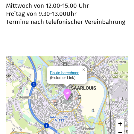
Mittwoch von 12.00-15.00 Uhr
Freitag von 9.30-13.00Uhr
Termine nach telefonischer Vereinbahrung
×
Route berechnen
(Externer Link)
+
−