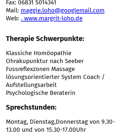
Fax: 06831 5014341
Mail:
maggie.loho@googlemail.com
Web:
. www.margrit-loho.de
Therapie Schwerpunkte:
Klassiche Homöopathie
Ohrakupunktur nach Seeber
Fussreflexzonen Massage
lösungsorientierter System Coach /
Aufstellungsarbeit
Psychologische Beraterin
Sprechstunden:
Montag, Dienstag,Donnerstag von 9.30-
13.00 und von 15.30-17.00Uhr