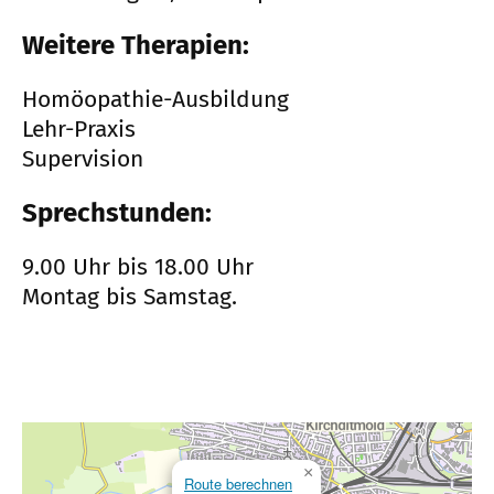
Weitere Therapien:
Homöopathie-Ausbildung
Lehr-Praxis
Supervision
Sprechstunden:
9.00 Uhr bis 18.00 Uhr
Montag bis Samstag.
×
Route berechnen