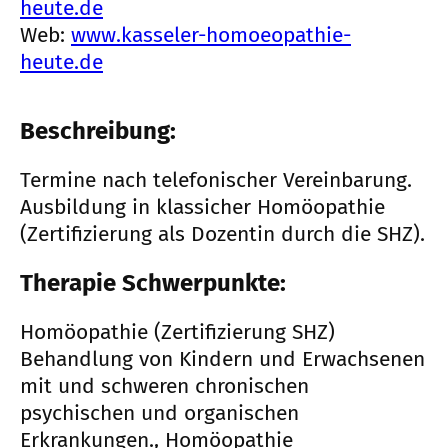
heute.de
Web:
www.kasseler-homoeopathie-
heute.de
Beschreibung:
Termine nach telefonischer Vereinbarung.
Ausbildung in klassicher Homöopathie
(Zertifizierung als Dozentin durch die SHZ).
Therapie Schwerpunkte:
Homöopathie (Zertifizierung SHZ)
Behandlung von Kindern und Erwachsenen
mit und schweren chronischen
psychischen und organischen
Erkrankungen., Homöopathie