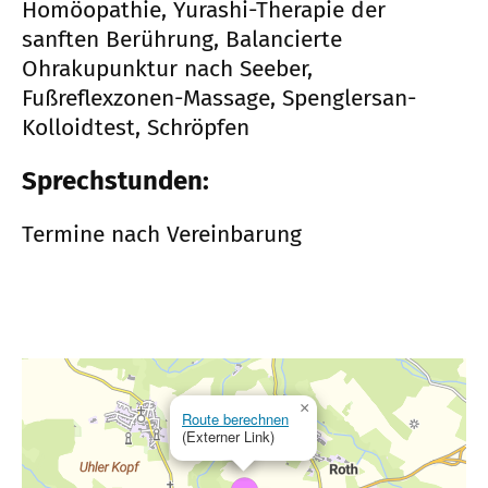
Homöopathie, Yurashi-Therapie der
sanften Berührung, Balancierte
Ohrakupunktur nach Seeber,
Fußreflexzonen-Massage, Spenglersan-
Kolloidtest, Schröpfen
Sprechstunden:
Termine nach Vereinbarung
×
Route berechnen
(Externer Link)