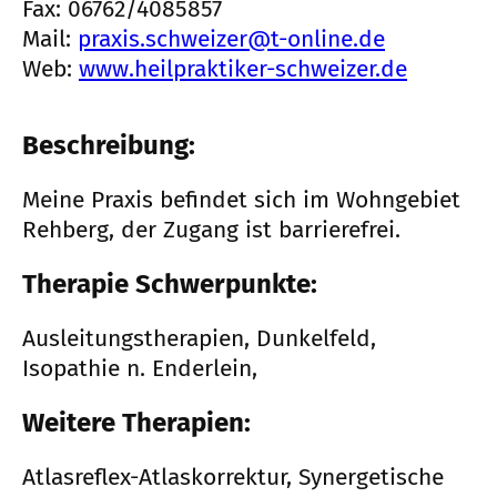
Fax: 06762/4085857
Mail:
praxis.schweizer@t-online.de
Web:
www.heilpraktiker-schweizer.de
Beschreibung:
Meine Praxis befindet sich im Wohngebiet
Rehberg, der Zugang ist barrierefrei.
Therapie Schwerpunkte:
Ausleitungstherapien, Dunkelfeld,
Isopathie n. Enderlein,
Weitere Therapien:
Atlasreflex-Atlaskorrektur, Synergetische