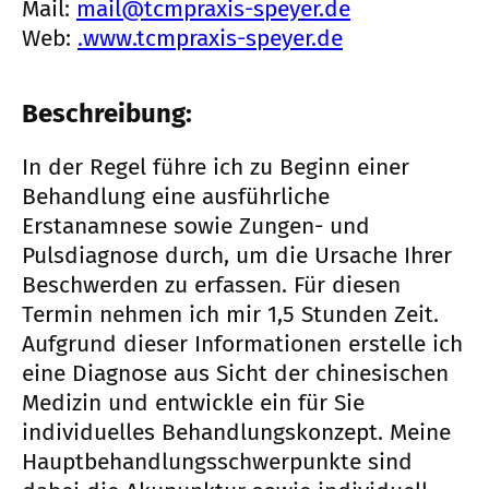
Mail:
mail@tcmpraxis-speyer.de
Web:
.www.tcmpraxis-speyer.de
Beschreibung:
In der Regel führe ich zu Beginn einer
Behandlung eine ausführliche
Erstanamnese sowie Zungen- und
Pulsdiagnose durch, um die Ursache Ihrer
Beschwerden zu erfassen. Für diesen
Termin nehmen ich mir 1,5 Stunden Zeit.
Aufgrund dieser Informationen erstelle ich
eine Diagnose aus Sicht der chinesischen
Medizin und entwickle ein für Sie
individuelles Behandlungskonzept. Meine
Hauptbehandlungsschwerpunkte sind