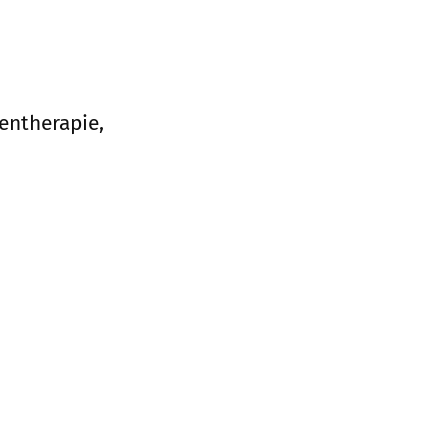
entherapie,