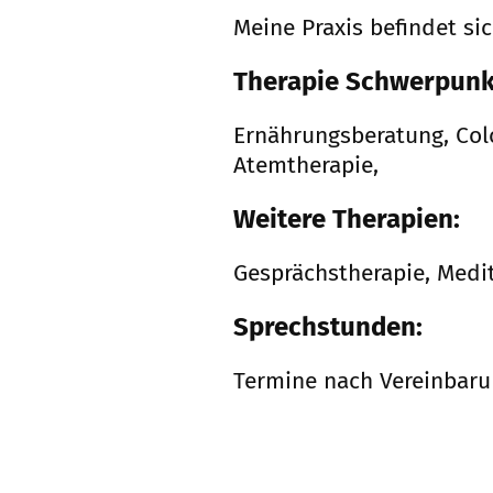
Meine Praxis befindet sic
Therapie Schwerpunk
Ernährungsberatung, Col
Atemtherapie,
Weitere Therapien:
Gesprächstherapie, Medit
Sprechstunden:
Termine nach Vereinbar