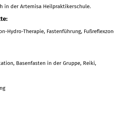
h in der Artemisa Heilpraktikerschule.
te:
on-Hydro-Therapie, Fastenführung, Fußreflexzon
ation, Basenfasten in der Gruppe, Reiki,
ung