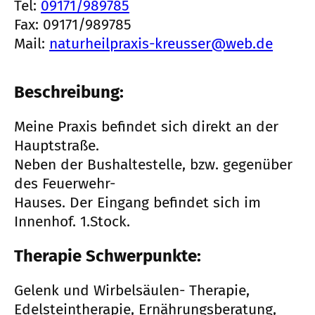
Tel:
09171/989785
Fax: 09171/989785
Mail:
naturheilpraxis-kreusser@web.de
Beschreibung:
Meine Praxis befindet sich direkt an der
Hauptstraße.
Neben der Bushaltestelle, bzw. gegenüber
des Feuerwehr-
Hauses. Der Eingang befindet sich im
Innenhof. 1.Stock.
Therapie Schwerpunkte:
Gelenk und Wirbelsäulen- Therapie,
Edelsteintherapie, Ernährungsberatung,