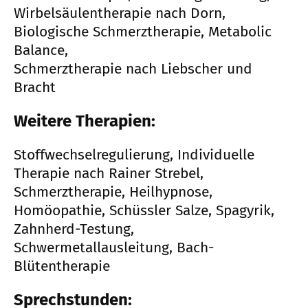
Wirbelsäulentherapie nach Dorn,
Biologische Schmerztherapie, Metabolic
Balance,
Schmerztherapie nach Liebscher und
Bracht
Weitere Therapien:
Stoffwechselregulierung, Individuelle
Therapie nach Rainer Strebel,
Schmerztherapie, Heilhypnose,
Homöopathie, Schüssler Salze, Spagyrik,
Zahnherd-Testung,
Schwermetallausleitung, Bach-
Blütentherapie
Sprechstunden: