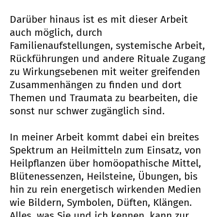
Darüber hinaus ist es mit dieser Arbeit
auch möglich, durch
Familienaufstellungen, systemische Arbeit,
Rückführungen und andere Rituale Zugang
zu Wirkungsebenen mit weiter greifenden
Zusammenhängen zu finden und dort
Themen und Traumata zu bearbeiten, die
sonst nur schwer zugänglich sind.
In meiner Arbeit kommt dabei ein breites
Spektrum an Heilmitteln zum Einsatz, von
Heilpflanzen über homöopathische Mittel,
Blütenessenzen, Heilsteine, Übungen, bis
hin zu rein energetisch wirkenden Medien
wie Bildern, Symbolen, Düften, Klängen.
Alles, was Sie und ich kennen, kann zur