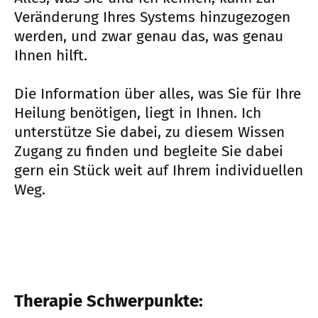
Veränderung Ihres Systems hinzugezogen
werden, und zwar genau das, was genau
Ihnen hilft.
Die Information über alles, was Sie für Ihre
Heilung benötigen, liegt in Ihnen. Ich
unterstütze Sie dabei, zu diesem Wissen
Zugang zu finden und begleite Sie dabei
gern ein Stück weit auf Ihrem individuellen
Weg.
Therapie Schwerpunkte: