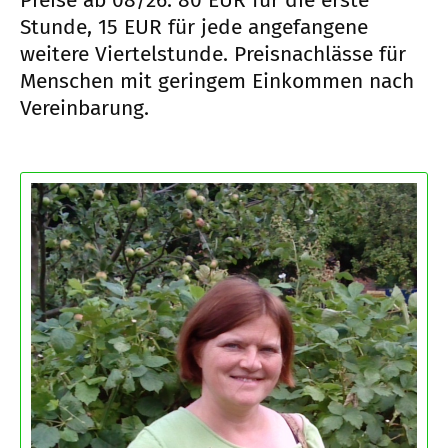
Preise ab 08/26: 80 EUR für die erste
Stunde, 15 EUR für jede angefangene
weitere Viertelstunde. Preisnachlässe für
Menschen mit geringem Einkommen nach
Vereinbarung.