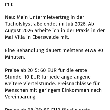
mir.
Neu: Mein Untermietvertrag in der
Tucholskystraße endet im Juli 2026. Ab
August 2026 arbeite ich in der Praxis in der
Mai-Villa in Eberswalde mit.
Eine Behandlung dauert meistens etwa 90
Minuten.
Preise ab 2015: 60 EUR für die erste
Stunde, 10 EUR für jede angefangene
weitere Viertelstunde. Preisnachlässe für
Menschen mit geringem Einkommen nach
Vereinbarung.