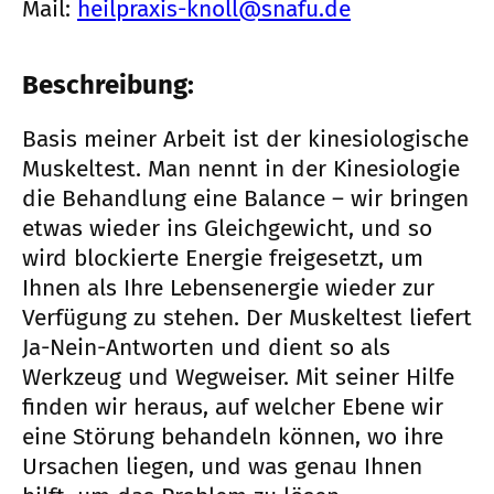
Mail:
heilpraxis-knoll@snafu.de
Beschreibung:
Basis meiner Arbeit ist der kinesiologische
Muskeltest. Man nennt in der Kinesiologie
die Behandlung eine Balance – wir bringen
etwas wieder ins Gleichgewicht, und so
wird blockierte Energie freigesetzt, um
Ihnen als Ihre Lebensenergie wieder zur
Verfügung zu stehen. Der Muskeltest liefert
Ja-Nein-Antworten und dient so als
Werkzeug und Wegweiser. Mit seiner Hilfe
finden wir heraus, auf welcher Ebene wir
eine Störung behandeln können, wo ihre
Ursachen liegen, und was genau Ihnen