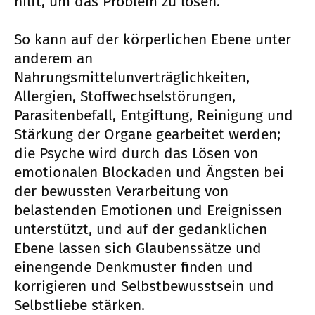
hilft, um das Problem zu lösen.
So kann auf der körperlichen Ebene unter
anderem an
Nahrungsmittelunverträglichkeiten,
Allergien, Stoffwechselstörungen,
Parasitenbefall, Entgiftung, Reinigung und
Stärkung der Organe gearbeitet werden;
die Psyche wird durch das Lösen von
emotionalen Blockaden und Ängsten bei
der bewussten Verarbeitung von
belastenden Emotionen und Ereignissen
unterstützt, und auf der gedanklichen
Ebene lassen sich Glaubenssätze und
einengende Denkmuster finden und
korrigieren und Selbstbewusstsein und
Selbstliebe stärken.