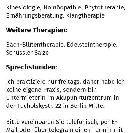
Kinesiologie, Homöopathie, Phytotherapie,
Ernährungsberatung, Klangtherapie
Weitere Therapien:
Bach-Blütentherapie, Edelsteintherapie,
Schüssler Salze
Sprechstunden:
Ich praktiziere nur freitags, daher habe ich
keine eigene Praxis, sondern bin
Untermieterin im Akupunkturzentrum in
der Tucholskystr. 22 in Berlin Mitte.
Bitte vereinbaren Sie telefonisch, per E-
Mail oder über telegram einen Termin mit