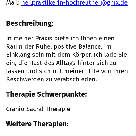
Mail:
heilpraktikerin-hochreuther@gmx.de
Beschreibung:
In meiner Praxis biete ich Ihnen einen
Raum der Ruhe, positive Balance, im
Einklang sein mit dem Körper. Ich lade Sie
ein, die Hast des Alltags hinter sich zu
lassen und sich mit meiner Hilfe von Ihren
Beschwerden zu verabschieden.
Therapie Schwerpunkte:
Cranio-Sacral-Therapie
Weitere Therapien: