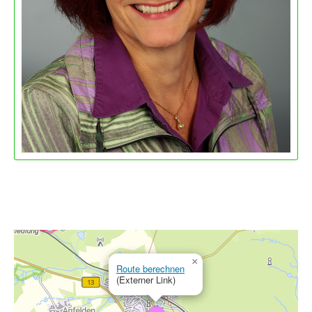
×
Route berechnen
(Externer Link)