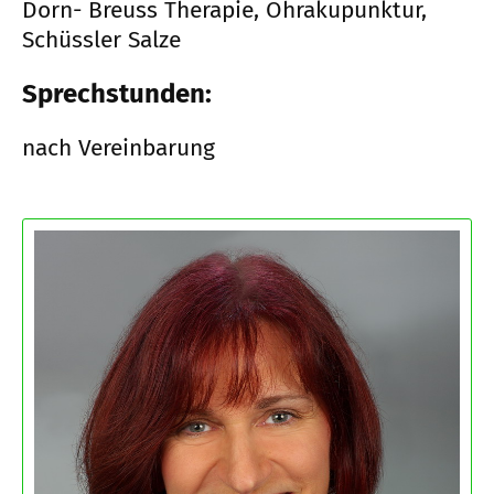
Dorn- Breuss Therapie, Ohrakupunktur,
Schüssler Salze
Sprechstunden:
nach Vereinbarung