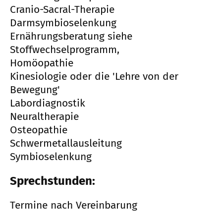
Cranio-Sacral-Therapie
Darmsymbioselenkung
Ernährungsberatung siehe
Stoffwechselprogramm,
Homöopathie
Kinesiologie oder die 'Lehre von der
Bewegung'
Labordiagnostik
Neuraltherapie
Osteopathie
Schwermetallausleitung
Symbioselenkung
Sprechstunden:
Termine nach Vereinbarung