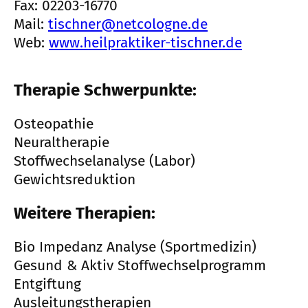
Fax: 02203-16770
Mail:
tischner@netcologne.de
Web:
www.heilpraktiker-tischner.de
Therapie Schwerpunkte:
Osteopathie
Neuraltherapie
Stoffwechselanalyse (Labor)
Gewichtsreduktion
Weitere Therapien:
Bio Impedanz Analyse (Sportmedizin)
Gesund & Aktiv Stoffwechselprogramm
Entgiftung
Ausleitungstherapien