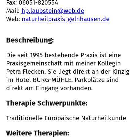
Fax: 06051-820554
Mail:
hp.laubstein@web.de
Web:
naturheilpraxis-gelnhausen.de
Beschreibung:
Die seit 1995 bestehende Praxis ist eine
Praxisgemeinschaft mit meiner Kollegin
Petra Flecken. Sie liegt direkt an der Kinzig
im Hotel BURG-MÜHLE. Parkplätze sind
direkt am Eingang vorhanden.
Therapie Schwerpunkte:
Traditionelle Europäische Naturheilkunde
Weitere Therapien: