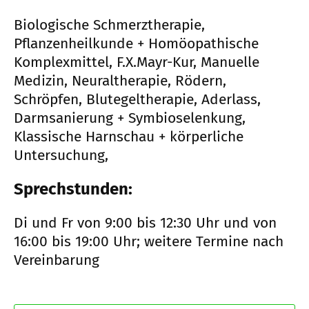
Biologische Schmerztherapie,
Pflanzenheilkunde + Homöopathische
Komplexmittel, F.X.Mayr-Kur, Manuelle
Medizin, Neuraltherapie, Rödern,
Schröpfen, Blutegeltherapie, Aderlass,
Darmsanierung + Symbioselenkung,
Klassische Harnschau + körperliche
Untersuchung,
Sprechstunden:
Di und Fr von 9:00 bis 12:30 Uhr und von
16:00 bis 19:00 Uhr; weitere Termine nach
Vereinbarung