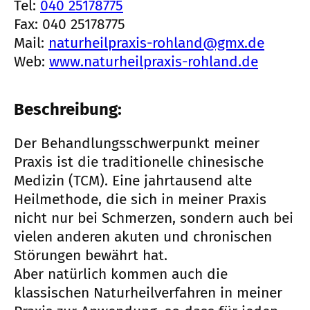
Tel:
040 25178775
Fax: 040 25178775
Mail:
naturheilpraxis-rohland@gmx.de
Web:
www.naturheilpraxis-rohland.de
Beschreibung:
Der Behandlungsschwerpunkt meiner
Praxis ist die traditionelle chinesische
Medizin (TCM). Eine jahrtausend alte
Heilmethode, die sich in meiner Praxis
nicht nur bei Schmerzen, sondern auch bei
vielen anderen akuten und chronischen
Störungen bewährt hat.
Aber natürlich kommen auch die
klassischen Naturheilverfahren in meiner