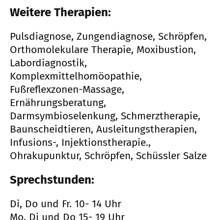
Weitere Therapien:
Pulsdiagnose, Zungendiagnose, Schröpfen,
Orthomolekulare Therapie, Moxibustion,
Labordiagnostik,
Komplexmittelhomöopathie,
Fußreflexzonen-Massage,
Ernährungsberatung,
Darmsymbioselenkung, Schmerztherapie,
Baunscheidtieren, Ausleitungstherapien,
Infusions-, Injektionstherapie.,
Ohrakupunktur, Schröpfen, Schüssler Salze
Sprechstunden:
Di, Do und Fr. 10- 14 Uhr
Mo, Di und Do 15- 19 Uhr