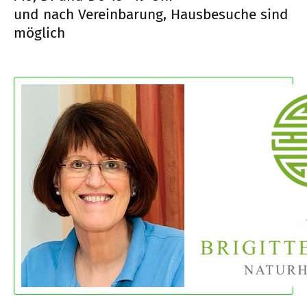
und nach Vereinbarung, Hausbesuche sind
möglich