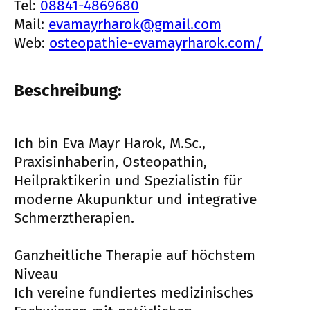
Tel:
08841-4869680
Mail:
evamayrharok@gmail.com
Web:
osteopathie-evamayrharok.com/
Beschreibung:
Ich bin Eva Mayr Harok, M.Sc.,
Praxisinhaberin, Osteopathin,
Heilpraktikerin und Spezialistin für
moderne Akupunktur und integrative
Schmerztherapien.
Ganzheitliche Therapie auf höchstem
Niveau
Ich vereine fundiertes medizinisches