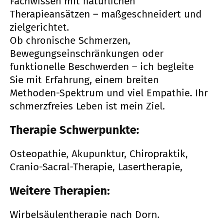
Fachwissen mit natürlichen
Therapieansätzen – maßgeschneidert und
zielgerichtet.
Ob chronische Schmerzen,
Bewegungseinschränkungen oder
funktionelle Beschwerden – ich begleite
Sie mit Erfahrung, einem breiten
Methoden-Spektrum und viel Empathie. Ihr
schmerzfreies Leben ist mein Ziel.
Therapie Schwerpunkte:
Osteopathie, Akupunktur, Chiropraktik,
Cranio-Sacral-Therapie, Lasertherapie,
Weitere Therapien:
Wirbelsäulentherapie nach Dorn,