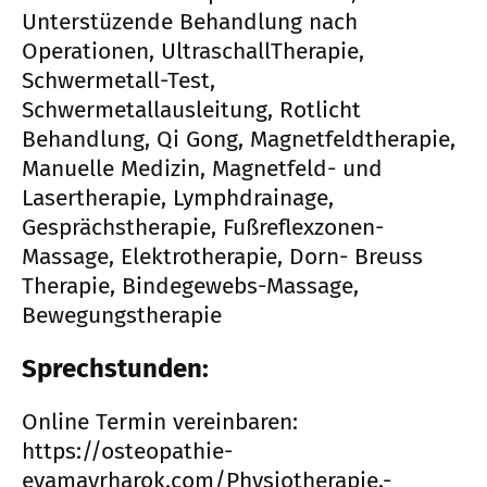
Unterstüzende Behandlung nach
Operationen, UltraschallTherapie,
Schwermetall-Test,
Schwermetallausleitung, Rotlicht
Behandlung, Qi Gong, Magnetfeldtherapie,
Manuelle Medizin, Magnetfeld- und
Lasertherapie, Lymphdrainage,
Gesprächstherapie, Fußreflexzonen-
Massage, Elektrotherapie, Dorn- Breuss
Therapie, Bindegewebs-Massage,
Bewegungstherapie
Sprechstunden:
Online Termin vereinbaren:
https://osteopathie-
evamayrharok.com/Physiotherapie,-