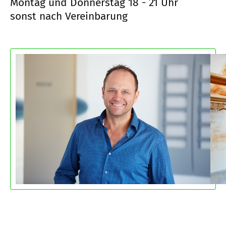
Montag und Donnerstag 18 - 21 Uhr
sonst nach Vereinbarung