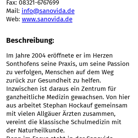
Fax: 08321-6767699
Mail:
info@sanovida.de
Web:
www.sanovida.de
Beschreibung:
Im Jahre 2004 eröffnete er im Herzen
Sonthofens seine Praxis, um seine Passion
zu verfolgen, Menschen auf dem Weg
zurück zur Gesundheit zu helfen.
Inzwischen ist daraus ein Zentrum für
ganzheitliche Medizin gewachsen. Von hier
aus arbeitet Stephan Hockauf gemeinsam
mit vielen Allgäuer Ärzten zusammen,
vereint die klassische Schulmedizin mit
der Naturheilkunde.