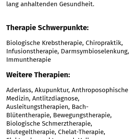
lang anhaltenden Gesundheit.
Therapie Schwerpunkte:
Biologische Krebstherapie, Chiropraktik,
Infusionstherapie, Darmsymbioselenkung,
Immuntherapie
Weitere Therapien:
Aderlass, Akupunktur, Anthroposophische
Medizin, Antlitzdiagnose,
Ausleitungstherapien, Bach-
Blütentherapie, Bewegungstherapie,
Biologische Schmerztherapie,
Blutegeltherapie, Chelat-Therapie,