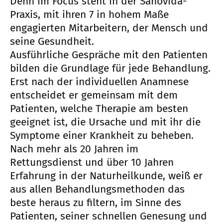
Denn im Focus steht in der Sanovida-
Praxis, mit ihren 7 in hohem Maße
engagierten Mitarbeitern, der Mensch und
seine Gesundheit.
Ausführliche Gespräche mit den Patienten
bilden die Grundlage für jede Behandlung.
Erst nach der individuellen Anamnese
entscheidet er gemeinsam mit dem
Patienten, welche Therapie am besten
geeignet ist, die Ursache und mit ihr die
Symptome einer Krankheit zu beheben.
Nach mehr als 20 Jahren im
Rettungsdienst und über 10 Jahren
Erfahrung in der Naturheilkunde, weiß er
aus allen Behandlungsmethoden das
beste heraus zu filtern, im Sinne des
Patienten, seiner schnellen Genesung und