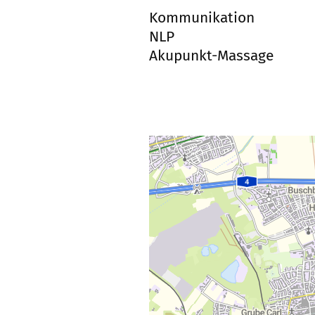
Kommunikation
NLP
Akupunkt-Massage