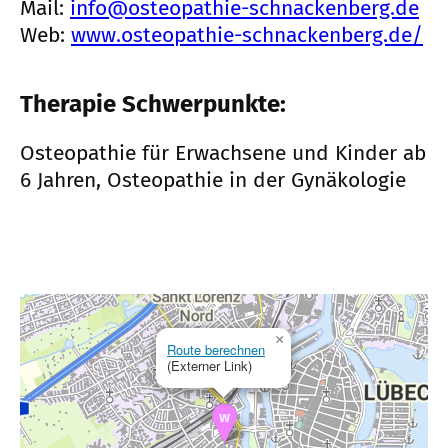
Mail:
info@osteopathie-schnackenberg.de
Web:
www.osteopathie-schnackenberg.de/
Therapie Schwerpunkte:
Osteopathie für Erwachsene und Kinder ab
6 Jahren, Osteopathie in der Gynäkologie
×
Route berechnen
(Externer Link)