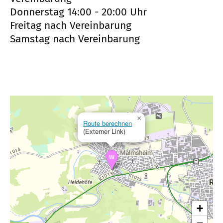
Donnerstag 14:00 - 20:00 Uhr
Freitag nach Vereinbarung
Samstag nach Vereinbarung
×
Route berechnen
(Externer Link)
+