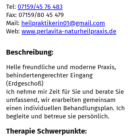
Tel:
07159/45 76 483
Fax: 07159/80 45 479
Mail:
heilpraktikerin01@gmail.com
Web:
www.perlavita-naturheilpraxis.de
Beschreibung:
Helle freundliche und moderne Praxis,
behindertengerechter Eingang
(Erdgeschoß)
Ich nehme mir Zeit für Sie und berate Sie
umfassend, wir erarbeiten gemeinsam
einen individuellen Behandlungsplan. Ich
begleite und betreue sie persönlich.
Therapie Schwerpunkte: