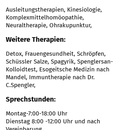
Ausleitungstherapien, Kinesiologie,
Komplexmittelhomöopathie,
Neuraltherapie, Ohrakupunktur,
Weitere Therapien:
Detox, Frauengesundheit, Schröpfen,
Schüssler Salze, Spagyrik, Spenglersan-
Kolloidtest, Esogeitsche Medizin nach
Mandel, Immuntherapie nach Dr.
C.Spengler,
Sprechstunden:
Montag-7:00-18:00 Uhr
Dienstag 8:00 -12:00 Uhr und nach
Vereinbarung