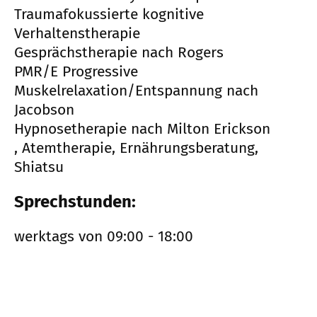
Traumafokussierte kognitive
Verhaltenstherapie
Gesprächstherapie nach Rogers
PMR/E Progressive
Muskelrelaxation/Entspannung nach
Jacobson
Hypnosetherapie nach Milton Erickson
, Atemtherapie, Ernährungsberatung,
Shiatsu
Sprechstunden:
werktags von 09:00 - 18:00