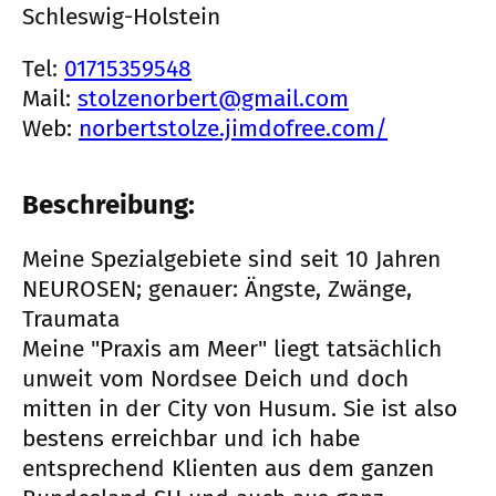
Schleswig-Holstein
Tel:
01715359548
Mail:
stolzenorbert@gmail.com
Web:
norbertstolze.jimdofree.com/
Beschreibung:
Meine Spezialgebiete sind seit 10 Jahren
NEUROSEN; genauer: Ängste, Zwänge,
Traumata
Meine "Praxis am Meer" liegt tatsächlich
unweit vom Nordsee Deich und doch
mitten in der City von Husum. Sie ist also
bestens erreichbar und ich habe
entsprechend Klienten aus dem ganzen