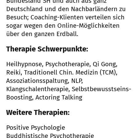
Bundesland SH und auch aus ganz
Deutschland und den Nachbarländern zu
Besuch; Coaching-Klienten verteilen sich
sogar wegen den Online-Möglichkeiten
über den ganzen Erdball.
Therapie Schwerpunkte:
Heilhypnose, Psychotherapie, Qi Gong,
Reiki, Traditionell Chin. Medizin (TCM),
Assoziationsspaltung, NLP,
Klangschalentherapie, Selbstbewusstseins-
Boosting, Actoring Talking
Weitere Therapien:
Positive Psychologie
Buddhistische Psychotherapie