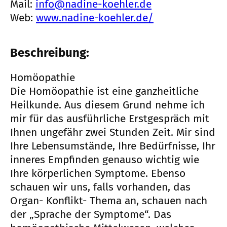
Mail:
info@nadine-koehler.de
Web:
www.nadine-koehler.de/
Beschreibung:
Homöopathie
Die Homöopathie ist eine ganzheitliche
Heilkunde. Aus diesem Grund nehme ich
mir für das ausführliche Erstgespräch mit
Ihnen ungefähr zwei Stunden Zeit. Mir sind
Ihre Lebensumstände, Ihre Bedürfnisse, Ihr
inneres Empfinden genauso wichtig wie
Ihre körperlichen Symptome. Ebenso
schauen wir uns, falls vorhanden, das
Organ- Konflikt- Thema an, schauen nach
der „Sprache der Symptome“. Das