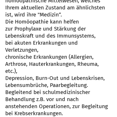
homöopathische Mittelwesen, welches
Ihrem aktuellen Zustand am ähnlichsten
ist, wird ihre "Medizin“.
Die Homöopathie kann helfen
zur Prophylaxe und Stärkung der
Lebenskraft und des Immunsystems,
bei akuten Erkrankungen und
Verletzungen,
chronische Erkrankungen (Allergien,
Arthrose, Hauterkrankungen, Rheuma,
etc.),
Depression, Burn-Out und Lebenskrisen,
Lebensumbrüche, Paarbegleitung.
Begleitend bei schulmedizinischer
Behandlung z.B. vor und nach
anstehenden Operationen, zur Begleitung
bei Krebserkrankungen.