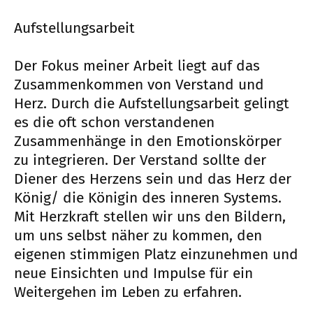
Aufstellungsarbeit
Der Fokus meiner Arbeit liegt auf das
Zusammenkommen von Verstand und
Herz. Durch die Aufstellungsarbeit gelingt
es die oft schon verstandenen
Zusammenhänge in den Emotionskörper
zu integrieren. Der Verstand sollte der
Diener des Herzens sein und das Herz der
König/ die Königin des inneren Systems.
Mit Herzkraft stellen wir uns den Bildern,
um uns selbst näher zu kommen, den
eigenen stimmigen Platz einzunehmen und
neue Einsichten und Impulse für ein
Weitergehen im Leben zu erfahren.