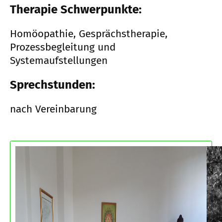
Therapie Schwerpunkte:
Homöopathie, Gesprächstherapie,
Prozessbegleitung und
Systemaufstellungen
Sprechstunden:
nach Vereinbarung