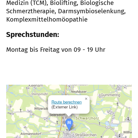
Medizin (TCM), Biolifting, Biologische
Schmerztherapie, Darmsymbioselenkung,
Komplexmittelhomöopathie
Sprechstunden:
Montag bis Freitag von 09 - 19 Uhr
×
Route berechnen
(Externer Link)