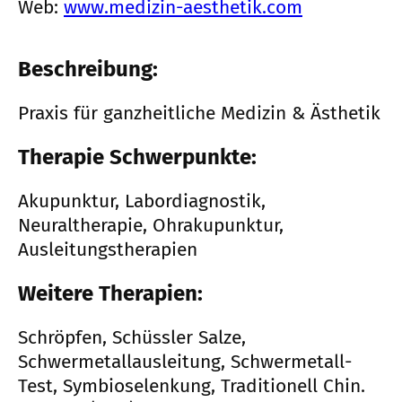
Web:
www.medizin-aesthetik.com
Beschreibung:
Praxis für ganzheitliche Medizin & Ästhetik
Therapie Schwerpunkte:
Akupunktur, Labordiagnostik,
Neuraltherapie, Ohrakupunktur,
Ausleitungstherapien
Weitere Therapien:
Schröpfen, Schüssler Salze,
Schwermetallausleitung, Schwermetall-
Test, Symbioselenkung, Traditionell Chin.