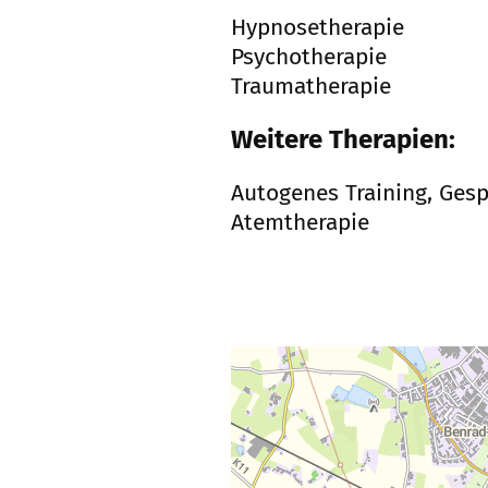
Hypnosetherapie
Psychotherapie
Traumatherapie
Weitere Therapien:
Autogenes Training, Gesp
Atemtherapie