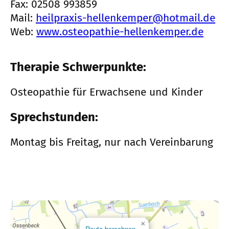
Fax: 02508 993859
Mail:
heilpraxis-hellenkemper@hotmail.de
Web:
www.osteopathie-hellenkemper.de
Therapie Schwerpunkte:
Osteopathie für Erwachsene und Kinder
Sprechstunden:
Montag bis Freitag, nur nach Vereinbarung
×
Route berechnen