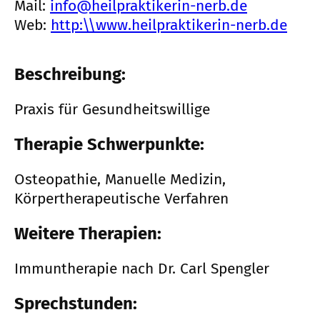
Mail:
info@heilpraktikerin-nerb.de
Web:
http:\\www.heilpraktikerin-nerb.de
Beschreibung:
Praxis für Gesundheitswillige
Therapie Schwerpunkte:
Osteopathie, Manuelle Medizin,
Körpertherapeutische Verfahren
Weitere Therapien:
Immuntherapie nach Dr. Carl Spengler
Sprechstunden: