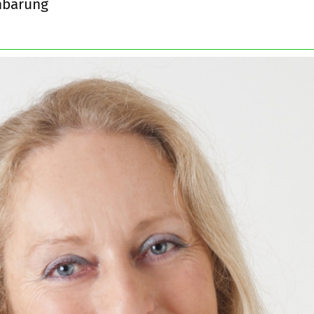
inbarung