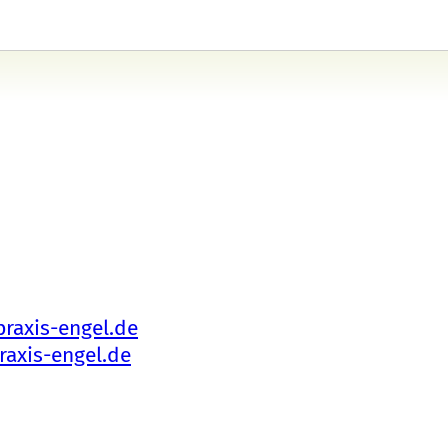
raxis-engel.de
raxis-engel.de