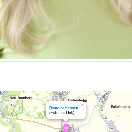
×
Route berechnen
(Externer Link)