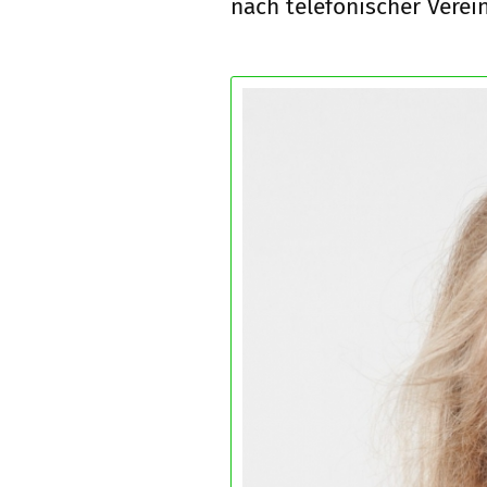
nach telefonischer Vere