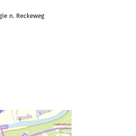
gie n. Reckeweg