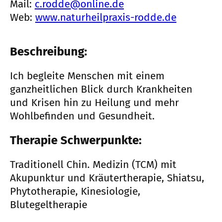
Mail:
c.rodde@online.de
Web:
www.naturheilpraxis-rodde.de
Beschreibung:
Ich begleite Menschen mit einem
ganzheitlichen Blick durch Krankheiten
und Krisen hin zu Heilung und mehr
Wohlbefinden und Gesundheit.
Therapie Schwerpunkte:
Traditionell Chin. Medizin (TCM) mit
Akupunktur und Kräutertherapie, Shiatsu,
Phytotherapie, Kinesiologie,
Blutegeltherapie