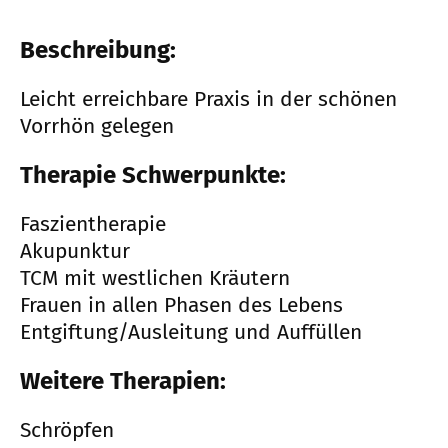
Beschreibung:
Leicht erreichbare Praxis in der schönen
Vorrhön gelegen
Therapie Schwerpunkte:
Faszientherapie
Akupunktur
TCM mit westlichen Kräutern
Frauen in allen Phasen des Lebens
Entgiftung/Ausleitung und Auffüllen
Weitere Therapien:
Schröpfen