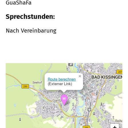
GuaShaFa
Sprechstunden:
Nach Vereinbarung
×
Route berechnen
(Externer Link)
+